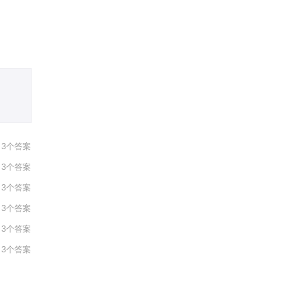
16:07:27
14:16:42
3个答案
3个答案
3个答案
3个答案
3个答案
3个答案