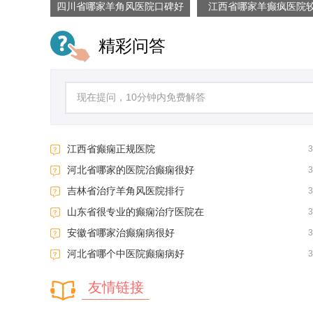
四川省哪家羊角风医院口碑好
江西省哪家羊癫疯医院
精彩问答
江西省癫痫正规医院
河北省哪家的医院治癫痫很好
吉林省治疗羊角风医院排行
山东省很专业的癫痫治疗医院在
安徽省哪家治癫痫病很好
河北省哪个中医院癫痫病好
友情链接