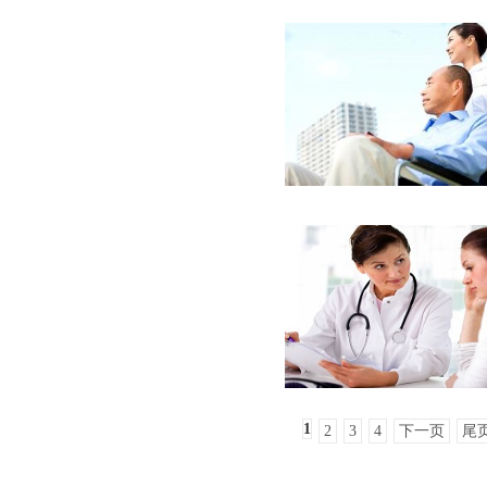
1
2
3
4
下一页
尾