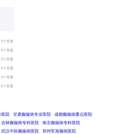
3个答案
3个答案
3个答案
3个答案
3个答案
3个答案
业医院
甘肃癫痫病专业医院
成都癫痫病重点医院
吉林癫痫病专科医院
南京癫痫病专科医院
武汉中际癫痫病医院
郑州军海脑病医院